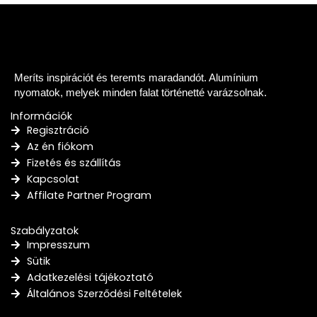
Meríts inspirációt és teremts maradandót. Alumínium
nyomatok, melyek minden falat történetté varázsolnak.
Információk
Regisztráció
Az én fiókom
Fizetés és szállítás
Kapcsolat
Affilate Partner Program
Szabályzatok
Impresszum
Sütik
Adatkezelési tájékoztató
Általános Szerződési Feltételek