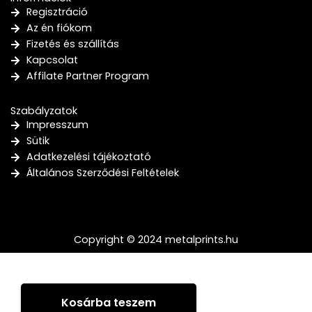
Regisztráció
Az én fiókom
Fizetés és szállítás
Kapcsolat
Affilate Partner Program
Szabályzatok
Impresszum
Sütik
Adatkezelési tájékoztató
Általános Szerződési Feltételek
Copyright © 2024 metalprints.hu
Kosárba teszem