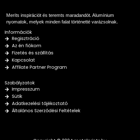
Meríts inspirációt és teremts maradandót. Alumínium
nyomatok, melyek minden falat történetté varázsolnak.
Információk
Regisztráció
Az én fiókom
Fizetés és szállítás
Kapcsolat
Affilate Partner Program
Szabályzatok
Impresszum
Sütik
Adatkezelési tájékoztató
Általános Szerződési Feltételek