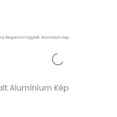
ny Elegancia Fagylalt Alumínium Kép
alt Alumínium Kép