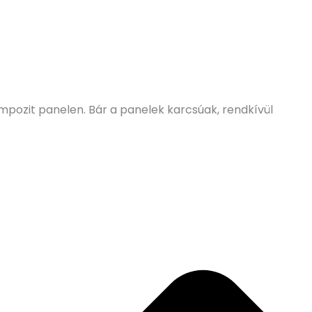
pozit panelen. Bár a panelek karcsúak, rendkívül