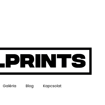
Galéria
Blog
Kapcsolat