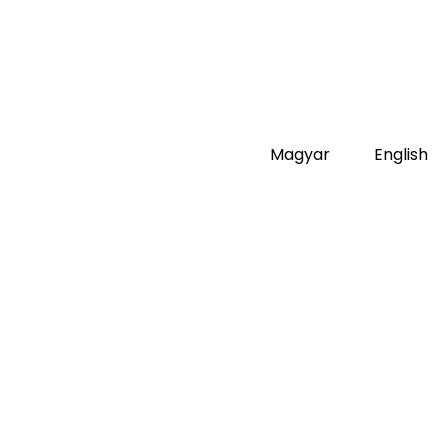
Magyar
English