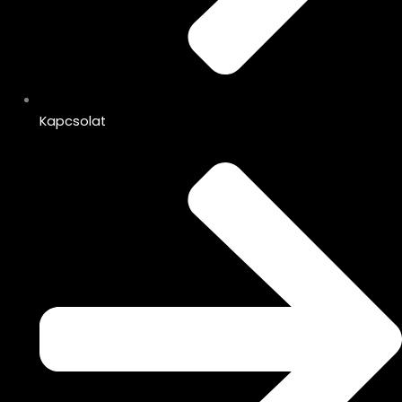
Kapcsolat