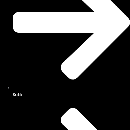
Sütik