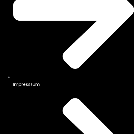
Impresszum