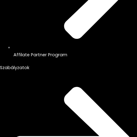
Affilate Partner Program
Szabályzatok