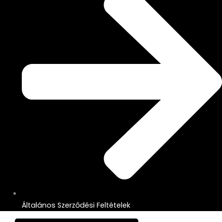
Általános Szerződési Feltételek