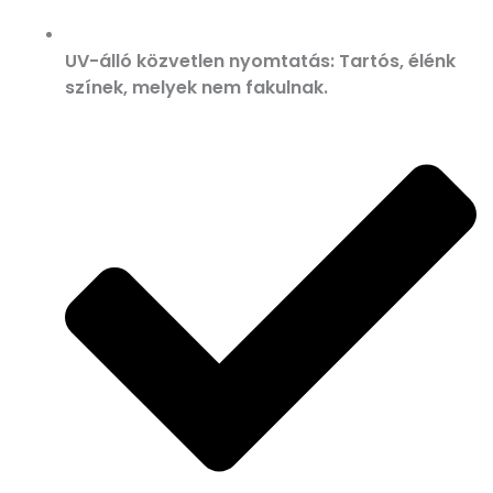
UV-álló közvetlen nyomtatás: Tartós, élénk
színek, melyek nem fakulnak.