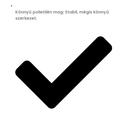
Könnyű polietilén mag: Stabil, mégis könnyű
szerkezet.