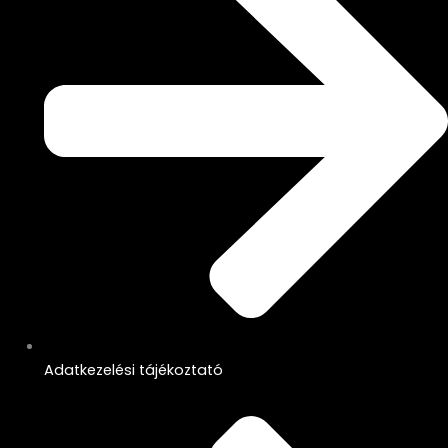
Adatkezelési tájékoztató