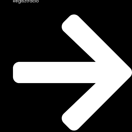
Regisztráció