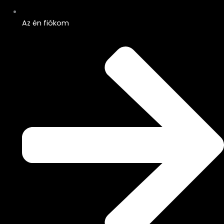
Az én fiókom