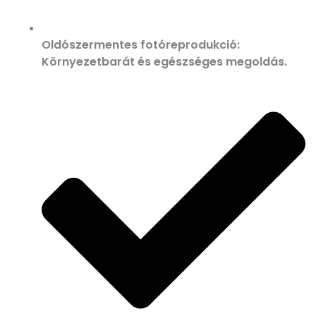
Oldószermentes fotóreprodukció:
Környezetbarát és egészséges megoldás.