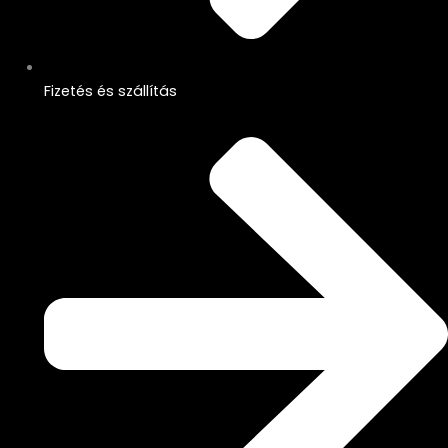
Fizetés és szállítás