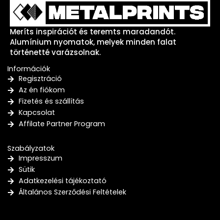
Meríts inspirációt és teremts maradandót.
Alumínium nyomatok, melyek minden falat
történetté varázsolnak.
Információk
Regisztráció
Az én fiókom
Fizetés és szállítás
Kapcsolat
Affilate Partner Program
Szabályzatok
Impresszum
Sütik
Adatkezelési tájékoztató
Általános Szerződési Feltételek