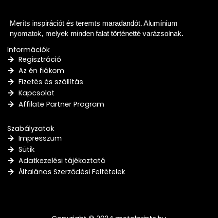
Meríts inspirációt és teremts maradandót. Alumínium
nyomatok, melyek minden falat történetté varázsolnak.
Információk
Regisztráció
Az én fiókom
Fizetés és szállítás
Kapcsolat
Affilate Partner Program
Szabályzatok
Impresszum
Sütik
Adatkezelési tájékoztató
Általános Szerződési Feltételek