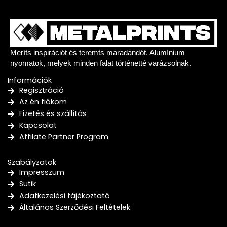
Meríts inspirációt és teremts maradandót. Alumínium
nyomatok, melyek minden falat történetté varázsolnak.
Információk
Regisztráció
Az én fiókom
Fizetés és szállítás
Kapcsolat
Affilate Partner Program
Szabályzatok
Impresszum
Sütik
Adatkezelési tájékoztató
Általános Szerződési Feltételek