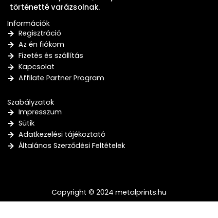
történetté varázsolnak.
Információk
Regisztráció
Az én fiókom
Fizetés és szállítás
Kapcsolat
Affilate Partner Program
Szabályzatok
Impresszum
Sütik
Adatkezelési tájékoztató
Általános Szerződési Feltételek
Copyright © 2024 metalprints.hu