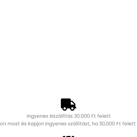
Ingyenes kiszállítás 30.000 Ft felett
on most és kapjon ingyenes szállítást, ha 30,000 Ft felett