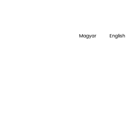
Magyar
English