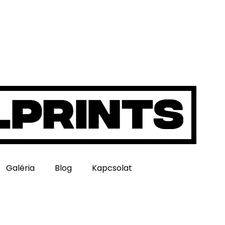
Galéria
Blog
Kapcsolat