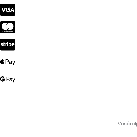
Vásárolj