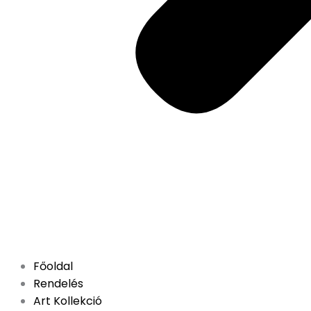
Főoldal
Rendelés
Art Kollekció