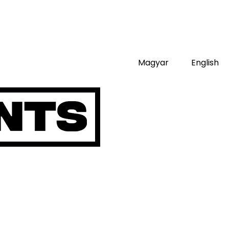
Magyar
English