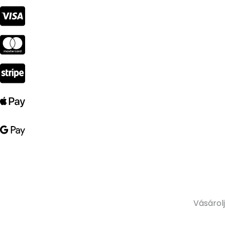
Vásárolj