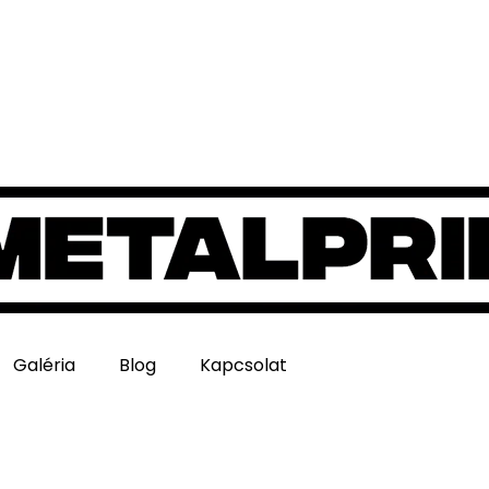
Galéria
Blog
Kapcsolat