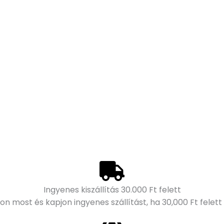
Ingyenes kiszállítás 30.000 Ft felett
on most és kapjon ingyenes szállítást, ha 30,000 Ft felett