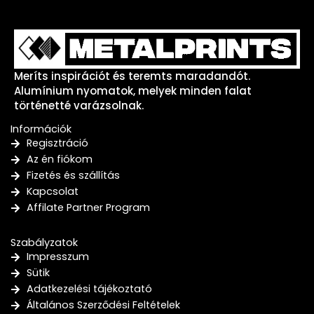
Meríts inspirációt és teremts maradandót.
Alumínium nyomatok, melyek minden falat
történetté varázsolnak.
Információk
Regisztráció
Az én fiókom
Fizetés és szállítás
Kapcsolat
Affilate Partner Program
Szabályzatok
Impresszum
Sütik
Adatkezelési tájékoztató
Általános Szerződési Feltételek